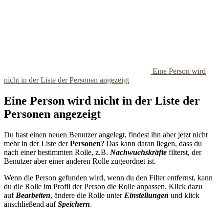
Eine Person wird
nicht in der Liste der Personen angezeigt
Eine Person wird nicht in der Liste der
Personen angezeigt
Du hast einen neuen Benutzer angelegt, findest ihn aber jetzt nicht
mehr in der Liste der
Personen
? Das kann daran liegen, dass du
nach einer bestimmten Rolle, z.B.
Nachwuchskräfte
filterst, der
Benutzer aber einer anderen Rolle zugeordnet ist.
Wenn die Person gefunden wird, wenn du den Filter entfernst, kann
du die Rolle im Profil der Person die Rolle anpassen. Klick dazu
auf
Bearbeiten
, ändere die Rolle unter
Einstellungen
und klick
anschließend auf
Speichern
.