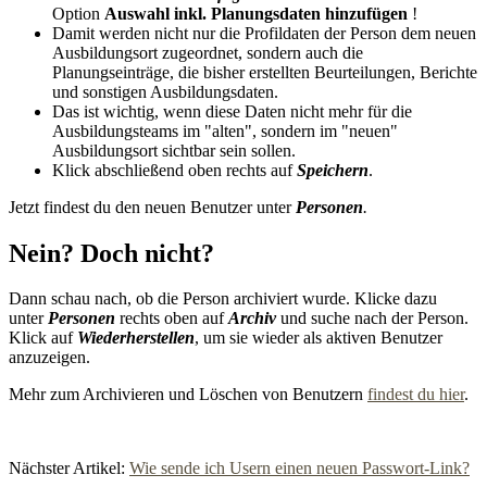
Option
Auswahl inkl. Planungsdaten hinzufügen
!
Damit werden nicht nur die Profildaten der Person dem neuen
Ausbildungsort zugeordnet, sondern auch die
Planungseinträge, die bisher erstellten Beurteilungen, Berichte
und sonstigen Ausbildungsdaten.
Das ist wichtig, wenn diese Daten nicht mehr für die
Ausbildungsteams im "alten", sondern im "neuen"
Ausbildungsort sichtbar sein sollen.
Klick abschließend oben rechts auf
Speichern
.
Jetzt findest du den neuen Benutzer unter
Personen
.
Nein? Doch nicht?
Dann schau nach, ob die Person archiviert wurde. Klicke dazu
unter
Personen
rechts oben auf
Archiv
und suche nach der Person.
Klick auf
Wiederherstellen
, um sie wieder als aktiven Benutzer
anzuzeigen.
Mehr zum Archivieren und Löschen von Benutzern
findest du hier
.
Nächster Artikel:
Wie sende ich Usern einen neuen Passwort-Link?