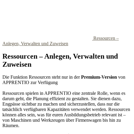
Ressourcen –
Anlegen, Verwalten und Zuweisen
Ressourcen – Anlegen, Verwalten und
Zuweisen
Die Funktion Ressourcen steht nur in der
Premium-Version
von
APPRENTIO zur Verfügung
Ressourcen spielen in APPRENTIO eine zentrale Rolle, wenn es
darum geht, die Planung effizient zu gestalten. Sie dienen dazu,
Engpässe sichtbar zu machen und sicherzustellen, dass nur die
tatsächlich verfügbaren Kapazitäten verwendet werden. Ressourcen
können alles sein, was für euren Ausbildungsbetrieb relevant ist –
von Maschinen und Werkzeugen über Firmenwagen bis hin zu
Räumen.