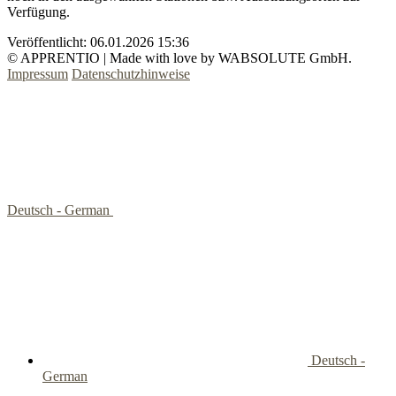
Verfügung.
Veröffentlicht:
06.01.2026 15:36
© APPRENTIO | Made with love by WABSOLUTE GmbH.
Impressum
Datenschutzhinweise
Deutsch - German
Deutsch -
German