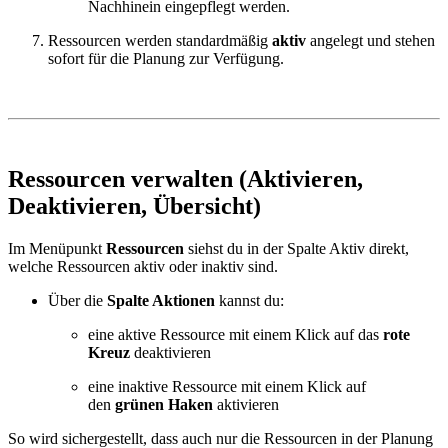
Nachhinein eingepflegt werden.
Ressourcen werden standardmäßig
aktiv
angelegt und stehen
sofort für die Planung zur Verfügung.
Ressourcen verwalten (Aktivieren,
Deaktivieren, Übersicht)
Im Menüpunkt
Ressourcen
siehst du in der Spalte Aktiv direkt,
welche Ressourcen aktiv oder inaktiv sind.
Über die
Spalte Aktionen
kannst du:
eine aktive Ressource mit einem Klick auf das
rote
Kreuz
deaktivieren
eine inaktive Ressource mit einem Klick auf
den
grünen Haken
aktivieren
So wird sichergestellt, dass auch nur die Ressourcen in der Planung