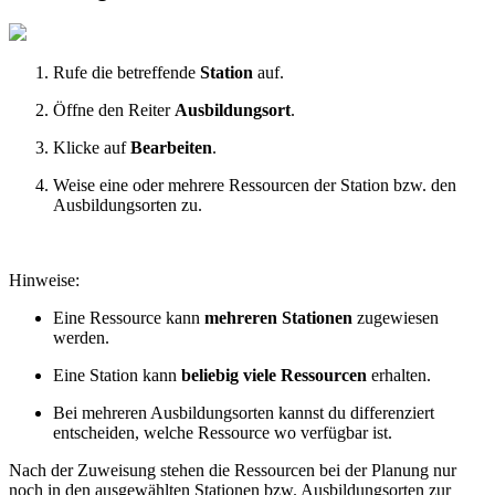
Rufe die betreffende
Station
auf.
Öffne den Reiter
Ausbildungsort
.
Klicke auf
Bearbeiten
.
Weise eine oder mehrere Ressourcen der Station bzw. den
Ausbildungsorten zu.
Hinweise:
Eine Ressource kann
mehreren Stationen
zugewiesen
werden.
Eine Station kann
beliebig viele Ressourcen
erhalten.
Bei mehreren Ausbildungsorten kannst du differenziert
entscheiden, welche Ressource wo verfügbar ist.
Nach der Zuweisung stehen die Ressourcen bei der Planung nur
noch in den ausgewählten Stationen bzw. Ausbildungsorten zur