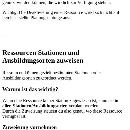
genutzt werden können, die wirklich zur Verfügung stehen.
Wichtig: Die Deaktivierung einer Ressource wirkt sich nicht auf
bereits erstellte Planungseinträge aus.
Ressourcen Stationen und
Ausbildungsorten zuweisen
Ressourcen können gezielt bestimmten Stationen oder
Ausbildungsorten zugeordnet werden.
Warum ist das wichtig?
Wenn eine Ressource keiner Station zugewiesen ist, kann sie
in
allen Stationen/Ausbildungsorten
verplant werden.
Durch die Zuweisung steuerst du also genau,
wo
diese Ressource
verfügbar ist.
Zuweisung vornehmen