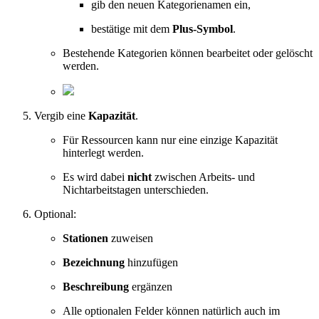
gib den neuen Kategorienamen ein,
bestätige mit dem
Plus-Symbol
.
Bestehende Kategorien können bearbeitet oder gelöscht
werden.
Vergib eine
Kapazität
.
Für Ressourcen kann nur eine einzige Kapazität
hinterlegt werden.
Es wird dabei
nicht
zwischen Arbeits- und
Nichtarbeitstagen unterschieden.
Optional:
Stationen
zuweisen
Bezeichnung
hinzufügen
Beschreibung
ergänzen
Alle optionalen Felder können natürlich auch im