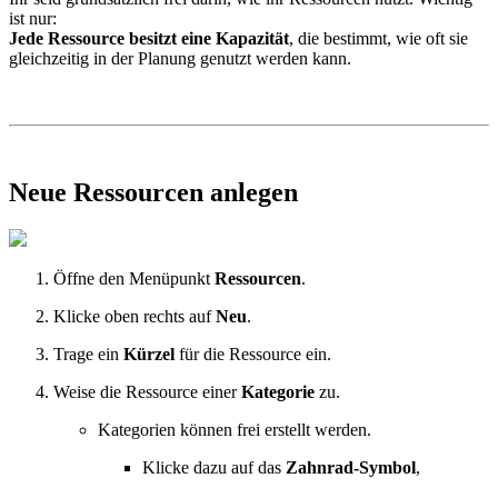
ist nur:
Jede Ressource besitzt eine Kapazität
, die bestimmt, wie oft sie
gleichzeitig in der Planung genutzt werden kann.
Neue Ressourcen anlegen
Öffne den Menüpunkt
Ressourcen
.
Klicke oben rechts auf
Neu
.
Trage ein
Kürzel
für die Ressource ein.
Weise die Ressource einer
Kategorie
zu.
Kategorien können frei erstellt werden.
Klicke dazu auf das
Zahnrad-Symbol
,