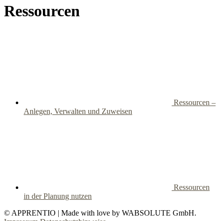
Ressourcen
Ressourcen –
Anlegen, Verwalten und Zuweisen
Ressourcen
in der Planung nutzen
© APPRENTIO | Made with love by WABSOLUTE GmbH.