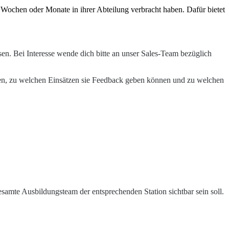
ochen oder Monate in ihrer Abteilung verbracht haben. Dafür bietet
. Bei Interesse wende dich bitte an unser Sales-Team bezüglich
hen, zu welchen Einsätzen sie Feedback geben können und zu welchen
esamte Ausbildungsteam der entsprechenden Station sichtbar sein soll.