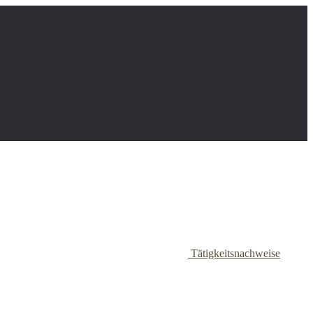
Tätigkeitsnachweise